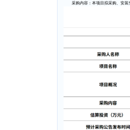
采购内容：本项目拟采购、安装空