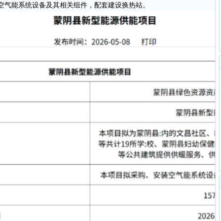
气能系统设备及其相关组件，配套建设换热站。