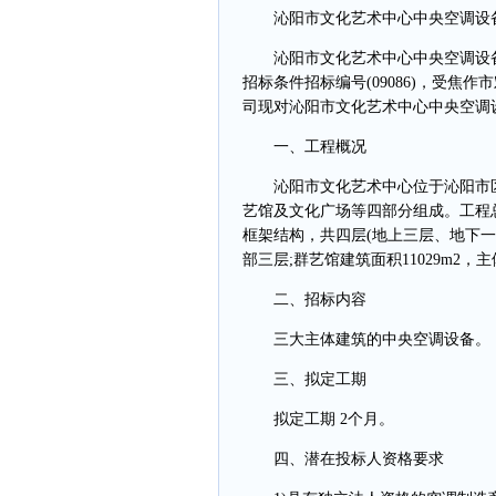
沁阳市文化艺术中心中央空调设
沁阳市文化艺术中心中央空调设备
招标条件招标编号(09086)，受
司现对沁阳市文化艺术中心中央空调
一、工程概况
沁阳市文化艺术中心位于沁阳市区西
艺馆及文化广场等四部分组成。工程总建
框架结构，共四层(地上三层、地下一层
部三层;群艺馆建筑面积11029m2
二、招标内容
三大主体建筑的中央空调设备。
三、拟定工期
拟定工期 2个月。
四、潜在投标人资格要求