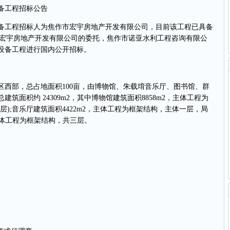
备工程招标公告
工程招标人为焦作市宏宇房地产开发有限公司，目前该工程已具备
焦作市宏宇房地产开发有限公司的委托，焦作市诺亚水利工程咨询有限公
设备工程进行国内公开招标。
部，总占地面积100亩，由博物馆、朱载堉音乐厅、图书馆、群
筑面积约 24309m2，其中博物馆建筑面积8858m2，主体工程为
);音乐厅建筑面积4422m2，主体工程为框架结构，主体一层，局
，主体工程为框架结构，共三层。