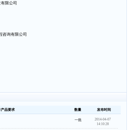
发有限公司
程咨询有限公司
/产品要求
数量
发布时间
2014-04-07
一批
14:10:28