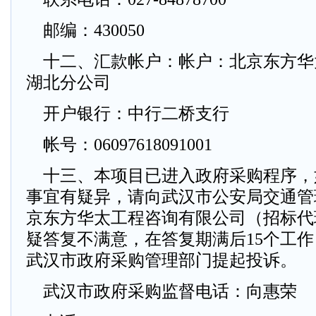
邮编：430050
十二、汇款帐户：帐户：北京东方华
湖北分公司
开户银行：中行二桥支行
帐号：06097618091001
十三、本项目已进入政府采购程序，
事宜有疑异，请向武汉市公安局交通管
京东方华太工程咨询有限公司（招标代
疑答复不满意，在答复期满后15个工
武汉市政府采购管理部门提起投诉。
武汉市政府采购监督电话：向惠荣