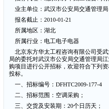
业主单位：武汉市公安局交通管理局
报名截止：2010-01-21
所属地区：湖北
所属行业：电工电子电器
北京东方华太工程咨询有限公司受武
局的委托对武汉市公安局交通管理局江
购项目进行公开招标，欢迎符合下列资
投标。
一、招标编号：DFHTC2009-177-4
二、招标范围：空调采购；
三、交货及安装期：20个日历天；