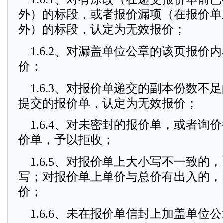
外）的标段，或者报价漏项（在报价单
外）的标段，认定为无效报价；
1.6.2、对漏盖单位公章的该页报价
价；
1.6.3、对报价单递交的副本份数不足
提交的报价单，认定为无效报价；
1.6.4、对未密封的报价单，或者询
价单，予以拒收；
1.6.5、对报价单上大小写不一致的
写；对报价单上单价与总价有出入的，
价；
1.6.6、未在报价单信封上加盖单位