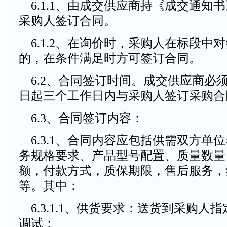
6.1.1、由成交供应商持《成交通知
采购人签订合同。
6.1.2、在询价时，采购人在标段中
的，在条件满足时方可签订合同。
6.2、合同签订时间。成交供应商必
日起三个工作日内与采购人签订采购合
6.3、合同签订内容：
6.3.1、合同内容应包括供需双方单
务规格要求、产品型号配置、质量数量
额，付款方式，质保期限，售后服务，
等。其中：
6.3.1.1、供货要求：送货到采购人
调试；