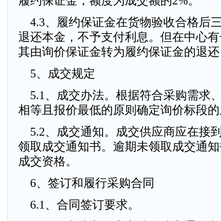
履约保证金，额度为成交额的2%。
4.3、履约保证金在货物验收合格后
退还本金，不予支付利息。但在中心有
其由询价保证金转为履约保证金的退还
5、成交规定
5.1、成交办法。根据符合采购需求
相等且报价最低的原则确定询价标段的
5.2、成交通知。成交供应商应在接
领取成交通知书。逾期未领取成交通知
成交资格。
6、签订和履行采购合同
6.1、合同签订要求。