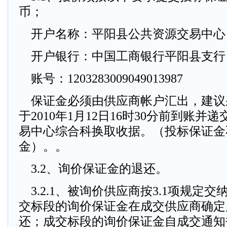
币；
开户名称：平阳县公共资源交易中心
开户银行：中国工商银行平阳县支行
账号：1203283009049013987
保证金必须由供应商帐户汇出，建议
于2010年1月12日16时30分前到账
易中心综合科换取收据。（投标保证金
金）。。
3.2、询价保证金的退还。
3.2.1、被询价供应商按3.1项规定
交标段的询价保证金在成交供应商确定
还；成交标段的询价保证金自成交通知