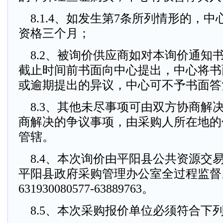
8.1.4、如发生第7条所列情形的，
资格三个月；
8.2、被询价供应商如对本询价通知
截止时间前书面向中心提出，中心将书
或逾期提出的异议，中心可不予书面答
8.3、其他未尽事项可由双方协商解
商解决的争议事项，由采购人所在地的
管辖。
8.4、本次询价由平阳县公共资源交
平阳县政府采购管理办公室全过程监督。
631930080577-63889763。
8.5、本次采购报价单位必须符合下