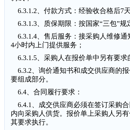
6.3.1.2、付款方式：经验收合格后
6.3.1.3、质保期限：按国家“三包”
6.3.1.4、售后服务：接采购人维修
4小时内上门提供服务；
6.3.1.5、采购人在报价单中另有要
6.3.2、询价通知书和成交供应商的
要组成部分。
6.4、合同履行要求：
6.4.1、成交供应商必须在签订采购
内向采购人供货。报价单上采购人另有
其要求执行。