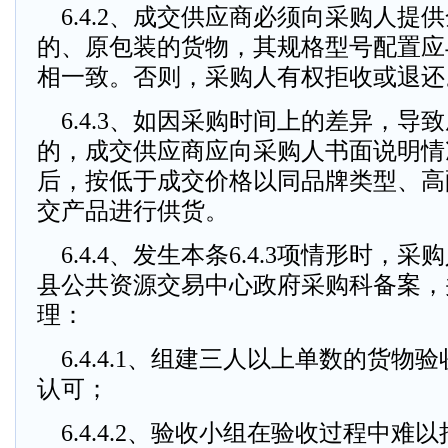
6.4.2、成交供应商必须向采购人提
的、原包装的货物，其规格型号配置应
相一致。否则，采购人有权拒收或退还
6.4.3、如因采购时间上的差异，导
的，成交供应商应向采购人书面说明情
后，按低于成交价格以同品牌类型、高
交产品进行供货。
6.4.4、发生本条6.4.3项情形时，
县公共资源交易中心政府采购科备案，
理：
6.4.4.1、组建三人以上单数的货物
认可；
6.4.4.2、验收小组在验收过程中难