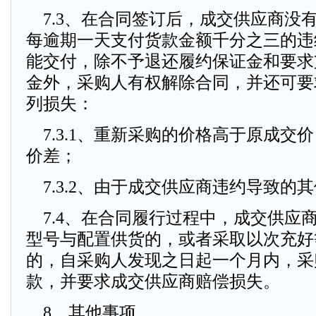
7.3、在合同签订后，成交供应商没
每逾期一天支付货款金额千分之三的违
能交付，除不予退还履约保证金和要求
金外，采购人有权解除合同，并还可要
列损失：
7.3.1、重新采购的价格高于原成交
价差；
7.3.2、由于成交供应商违约导致的
7.4、在合同履行过程中，成交供应
型号与配置供货的，或者采取以次充好
的，自采购人发现之日起一个月内，采
款，并要求成交供应商赔偿损失。
8、其他事项