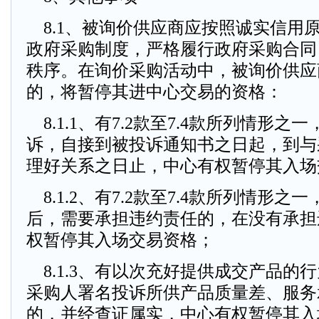
8.1、被询价供应商应按照诚实信用
政府采购制度，严格履行政府采购合同
秩序。在询价采购活动中，被询价供应
的，将暂停其进中心交易的资格：
8.1.1、有7.2款至7.4款所列情形
诉，自接到被投诉通知书之日起，到与
理好关系之日止，中心有权暂停其入场
8.1.2、有7.2款至7.4款所列情形
后，需要承担违约责任的，在没有承担
权暂停其入场交易资格；
8.1.3、有以次充好提供成交产品的
采购人署名投诉所供产品质量差、服务
的，并经查证属实，中心有权暂停其入