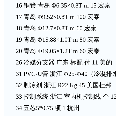
16 铜管 青岛 Φ6.35×0.8T m 15 宏泰
17 青岛 Φ9.52×0.8T m 100 宏泰
18 青岛 Φ12.7×0.8T m 60 宏泰
19 青岛 Φ15.88×1.0T m 80 宏泰
20 青岛 Φ19.05×1.2T m 60 宏泰
26 冷媒分支器 广东 标配 付 11 美的
31 PVC-U管 浙江 Φ25-Φ40（冷凝排
32 制冷剂 浙江 R22 Kg 45 美国杜邦
33 控制系统 浙江 室内机控制线 个 1
34 五芯5*0.75 项 1 杭州