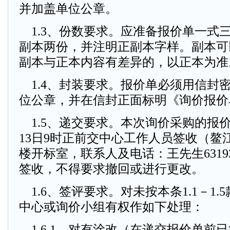
并加盖单位公章。
1.3、份数要求。应准备报价单一式
副本两份，并注明正副本字样。副本可
副本与正本内容有差异的，以正本为准
1.4、封装要求。报价单必须用信封
位公章，并在信封正面标明《询价报价
1.5、递交要求。本次询价采购的报价单
13日9时正前交中心工作人员签收（鳌江
楼开标室，联系人及电话：王先生6319
签收，不得要求撤回或进行更改。
1.6、签评要求。对未按本条1.1－1
中心或询价小组有权作如下处理：
1.6.1、对有涂改（在递交报价单前