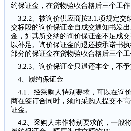
约保证金，在货物验收合格后三个工作
3.2.2、被询价供应商按3.1.项规定
交标段的询价保证金自成交通知书发出
金，如其所交纳的询价保证金不足成交
以补足。询价保证金的退还按承诺书执
部分的保证金在货物验收合格后三个工
3.2.3、询价保证金只退还本金，不
4、履约保证金
4.1、经采购人特别要求，可以在询
商在签订合同时，须向采购人提交不高
证金。
4.2、采购人未作特别要求的，一般