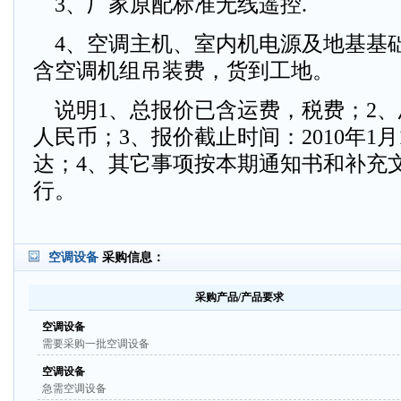
3、厂家原配标准无线遥控.
4、空调主机、室内机电源及地基基
含空调机组吊装费，货到工地。
说明1、总报价已含运费，税费；2、
人民币；3、报价截止时间：2010年1月
达；4、其它事项按本期通知书和补充文
行。
空调设备
采购信息：
采购产品/产品要求
空调设备
需要采购一批空调设备
空调设备
急需空调设备