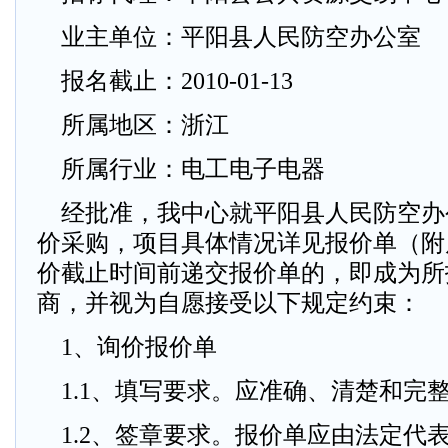
业主单位：平阳县人民防空办公室
报名截止：2010-01-13
所属地区：浙江
所属行业：电工电子电器
经批准，我中心就平阳县人民防空办
价采购，项目具体情况详见报价单（附
价截止时间前递交报价单的，即成为所
商，并视为自愿接受以下规定约束：
1、询价报价单
1.1、填写要求。应准确、清楚和完
1.2、签章要求。报价单应由法定代