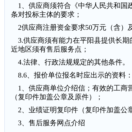
1、供应商须符合《中华人民共和国
条对投标主体的要求；
2供应商注册资金要求50万元（含）
3.供应商须有能力在平阳县提供长期
近地区须有售后服务点；
4.法律、行政法规规定的其他条件。
8.6、报价单位报名时应出示的资料
1、供应商单位介绍信；有效的工商
（复印件加盖公章及原件）；
2、业绩证明复印件（复印件加盖公
3、售后服务网点介绍