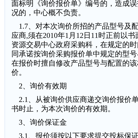
面标明《询价报价单》编号的，造成误
况的，中心概不负责。
1.7、对本次询价所招的产品型号及
应商,须在2010年1月12日11时正前
资源交易中心政府采购科，在规定的时
同承诺按询价采购报价单中规定的型号
在报价时擅自修改产品型号与配置的该
价。
2、询价有效期
2.1、从被询价供应商递交询价报价
书时止，为本次询价的有效期。
3、询价保证金
3.1、报价须按以下要求提交投标保