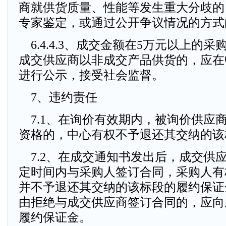
商就供货质量、性能等发生重大分歧的
专家鉴定，或通过公开争议情况的方式
6.4.4.3、成交金额在5万元以上的
成交供应商以非成交产品供货的，应在
进行公示，接受社会监督。
7、违约责任
7.1、在询价有效期内，被询价供应
资格的，中心有权不予退还其交纳的该
7.2、在成交通知书发出后，成交供
定时间内与采购人签订合同，采购人有
并不予退还其交纳的该标段的履约保证
由拒绝与成交供应商签订合同的，应向
履约保证金。