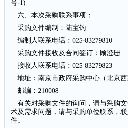
号-1)
六、本次采购联系事项：
采购文件编制：陆宝钧
编制人联系电话：025-83279810
采购文件接收及合同签订：顾澄珊
接收人联系电话：025-83279823
地址：南京市政府采购中心（北京西路
邮编：210008
有关对采购文件的询问，请与采购文
术及需求问题，请与采购单位联系，联
件。