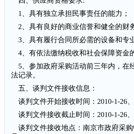
四、供应商资格要求:
1、具有独立承担民事责任的能力；
2、具有良好的商业信誉和健全的财
3、具有履行合同所必需的设备和专
4、有依法缴纳税收和社会保障资金
5、参加政府采购活动前三年内，在
法记录。
五、谈判文件接收信息：
谈判文件开始接收时间：2010-1-26、8
谈判文件接收截止时间：2010-1-26、9
谈判文件接收地点：南京市政府采购