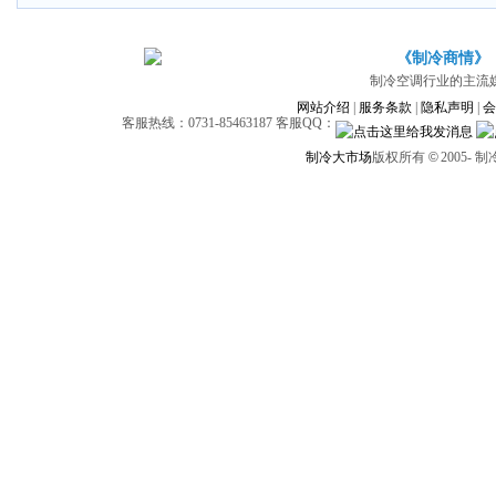
《制冷商情》
制冷空调行业的主流
网站介绍
|
服务条款
|
隐私声明
|
会
客服热线：0731-85463187 客服QQ：
制冷大市场
版权所有
©
2005-
制