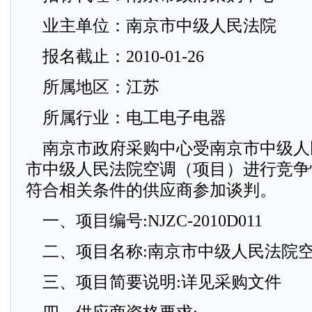
业主单位：南京市中级人民法院
报名截止：2010-01-26
所属地区：江苏
所属行业：电工电子电器
南京市政府采购中心受南京市中级人
市中级人民法院空调（项目）进行竞争
符合相关条件的供应商参加谈判。
一、项目编号:NJZC-2010D011
二、项目名称:南京市中级人民法院
三、项目简要说明:详见采购文件