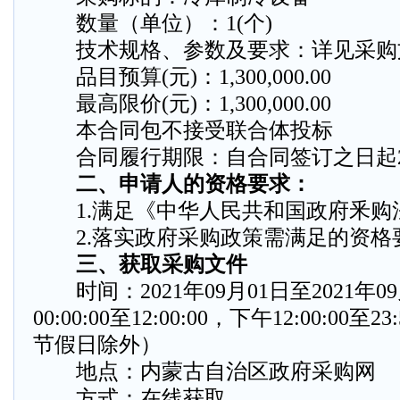
数量（单位）：1(个)
技术规格、参数及要求：详见采购
品目预算(元)：1,300,000.00
最高限价(元)：1,300,000.00
本合同包不接受联合体投标
合同履行期限：自合同签订之日起2
二、申请人的资格要求：
1.满足《中华人民共和国政府釆购法
2.落实政府采购政策需满足的资格要
三、获取采购文件
时间：2021年09月01日至2021年0
00:00:00至12:00:00，下午12:00:00
节假日除外）
地点：内蒙古自治区政府采购网
方式：在线获取