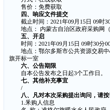
售价：免费获取
四、响应文件提交
截止时间：2021年09月15日 09时
地点： 内蒙古自治区政府采购网（
五、开启
时间：2021年09月15日 09时30分
地点：鄂尔多斯市公共资源交易中
旗开标一室
六、公告期限
自本公告发布之日起3个工作日。
七、其他补充事宜
/
八、凡对本次采购提出询问，请按
1.釆购人信息