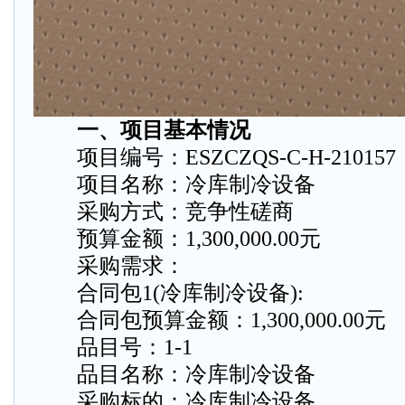
一、项目基本情况
项目编号：ESZCZQS-C-H-210157
项目名称：冷库制冷设备
采购方式：竞争性磋商
预算金额：1,300,000.00元
采购需求：
合同包1(冷库制冷设备):
合同包预算金额：1,300,000.00元
品目号：1-1
品目名称：冷库制冷设备
采购标的：冷库制冷设备