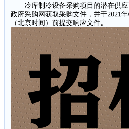
冷库制冷设备采购项目的潜在供应
政府采购网获取采购文件，并于2021年09
（北京时间）前提交响应文件。