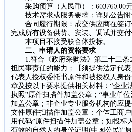
采购预算（人民币）：603760.00
技术需求或服务要求：详见公告附
合同履行期限：成交供应商在签订合
完成所有设备供货、安装、调试并交付
本项目不接受联合体投标。
二、申请人的资格要求
1.符合《政府采购法》第二十二条
担民事责任的能力；【须提供法定代表
代表人授权委托书原件和被授权人身份
章及按以下要求提供相关材料：“企业法
执照”原件扫描件加盖公章；“事业单位
加盖公章；非企业专业服务机构的应提
文件原件扫描件加盖公章；个体工商户
用代码”原件扫描件加盖公章；如投标
有效的自然人的身份证明(中国公民)”