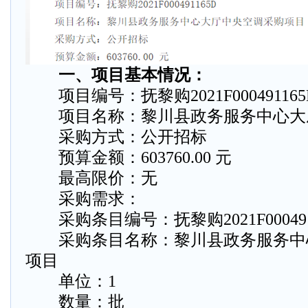
一、项目基本情况：
项目编号：抚黎购2021F000491165
项目名称：黎川县政务服务中心大
采购方式：公开招标
预算金额：603760.00 元
最高限价：无
采购需求：
采购条目编号：抚黎购2021F000491
采购条目名称：黎川县政务服务中
项目
单位：1
数量：批