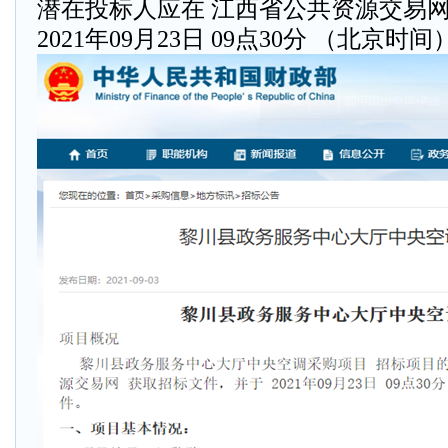
潜在投标人应在 江西省公共资源交易网
2021年09月23日 09点30分 （北京