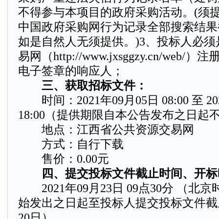
不得参与本项目的政府采购活动。(须
中国政府采购网行为记录全部搜索结果
如是自然人无须提供。)3、投标人必
易网（http://www.jxsggzy.cn/we
电子签章的响应人；
三、获取招标文件：
时间：2021年09月05日 08:00 至 20
18:00（提供期限自本公告发布之日起
地点：江西省公共资源交易网
方式：自行下载
售价：0.00元
四、提交投标文件截止时间、开标
2021年09月23日 09点30分 （
始发出之日起至投标人提交投标文件截
20日）