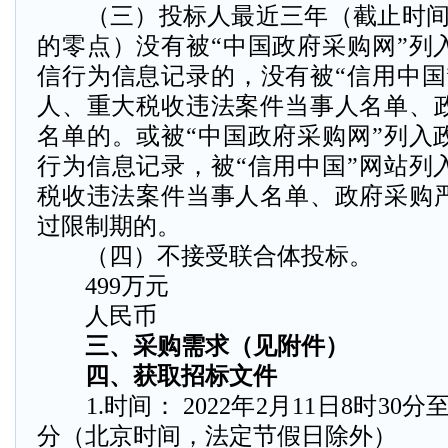
（三）投标人最近三年（截止时间
的零点）没有被“中国政府采购网”列
信行为信息记录的，没有被“信用中国
人、重大税收违法案件当事人名单、
名单的。或被“中国政府采购网”列入
行为信息记录，被“信用中国”网站列
税收违法案件当事人名单、政府采购
过限制期的。
（四）不接受联合体投标。
499万元
人民币
三、采购需求（见附件）
四、获取招标文件
1.时间： 2022年2月11日8时30分至2
分（北京时间，法定节假日除外）