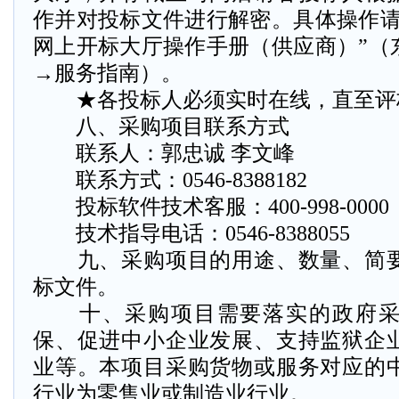
作并对投标文件进行解密。具体操作请
网上开标大厅操作手册（供应商）”（
→服务指南）。
★各投标人必须实时在线，直至评
八、采购项目联系方式
联系人：郭忠诚 李文峰
联系方式：0546-8388182
投标软件技术客服：400-998-0000（8
技术指导电话：0546-8388055
九、采购项目的用途、数量、简要
标文件。
十、采购项目需要落实的政府采
保、促进中小企业发展、支持监狱企
业等。本项目采购货物或服务对应的
行业为零售业或制造业行业。