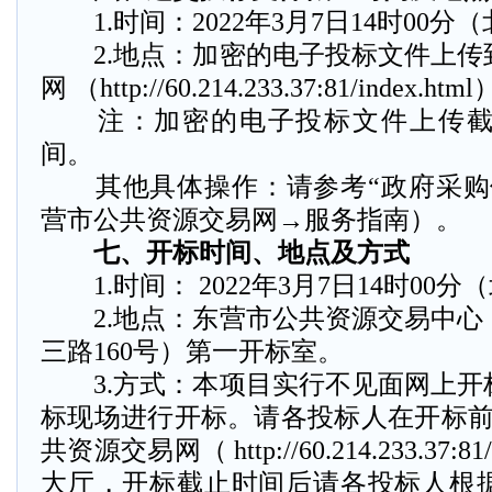
1.时间：2022年3月7日14时00分
2.地点：加密的电子投标文件上传
网 （http://60.214.233.37:81/index
注：加密的电子投标文件上传截
间。
其他具体操作：请参考“政府采购
营市公共资源交易网→服务指南）。
七、开标时间、地点及方式
1.时间： 2022年3月7日14时00分
2.地点：东营市公共资源交易中心
三路160号）第一开标室。
3.方式：本项目实行不见面网上开
标现场进行开标。请各投标人在开标前
共资源交易网（ http://60.214.233.37:8
大厅，开标截止时间后请各投标人根