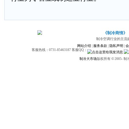
《制冷商情》
制冷空调行业的主流
网站介绍
|
服务条款
|
隐私声明
|
会
客服热线：0731-85463187 客服QQ：
制冷大市场
版权所有
©
2005-
制