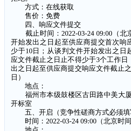
方式：在线获取
售价：免费
四、响应文件提交
截止时间：2022-03-24 09:00
开始发出之日起至供应商提交首次响
少于10日；从谈判文件开始发出之日
应文件截止之日止不得少于3个工作日
出之日起至供应商提交响应文件截止之
日）
地点：
福州市本级鼓楼区古田路中美大厦二十
开标室
五、开启（竞争性磋商方式必须填
时间：2022-03-24 09:00（北京时
地点：