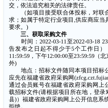
交，依法追究相关的法律责任。
（如项目接受联合体投标，对联合
求；如属于特定行业项目,供应商应当
要求。)
三、获取采购文件
时间：2022-03-11至2022-03-18
告发布之日起不得少于5个工作日），每天
11:59:59，下午12:00:00至23:59
外)
地点：招标文件随同本项目招标公
应先在福建省政府采购网(zfcg.czt.fujia
通过会员账号在福建省政府采购网上
载招标文件(请根据项目所在地，登录对
县)）福建省政府采购网上公开信息系
拒绝。