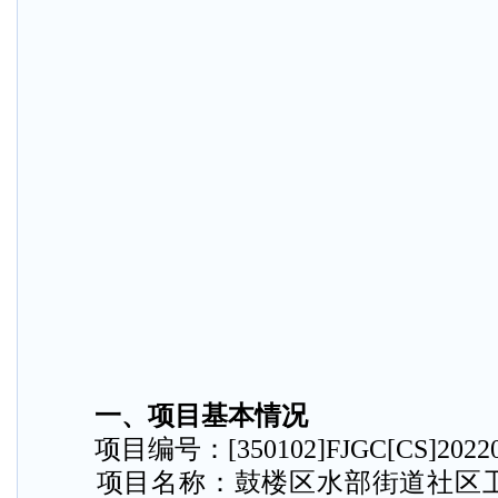
一、项目基本情况
项目编号：[350102]FJGC[CS]20220
项目名称：鼓楼区水部街道社区卫