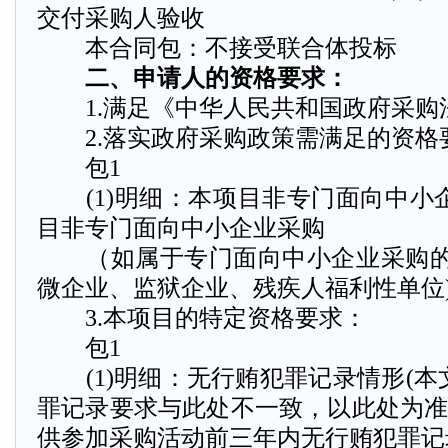
交付采购人验收
本合同包：不接受联合体投标
二、申请人的资格要求：
1.满足《中华人民共和国政府采购
2.落实政府采购政策需满足的资格
包1
(1)明细：本项目非专门面向中小
目非专门面向中小企业采购
（如属于专门面向中小企业采购的
微企业、监狱企业、残疾人福利性单位
3.本项目的特定资格要求：
包1
(1)明细：无行贿犯罪记录情形(本
罪记录要求与此处不一致，以此处为准
供参加采购活动前三年内无行贿犯罪记