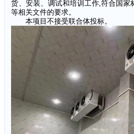
货、安装、调试和培训工作,符合国家
等相关文件的要求。
本项目不接受联合体投标。