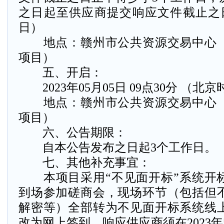
之日起至供应商提交响应文件截止之
日）
地点：赣州市公共资源交易中心（
项目）
五、开启：
2023年05月05日 09点30分 （北
地点：赣州市公共资源交易中心（
项目）
六、公告期限：
自本公告发布之日起3个工作日。
七、其他补充事宜：
本项目采用“不见面开标”系统开
到场参加磋商会，现场环节（包括但
解密等）全部转为不见面开标系统线
改为网上签到，响应供应商须在2023年5月0