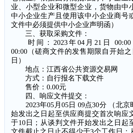
业、小型企业和微型企业，货物由中
中小企业生产且使用该中小企业商号
文件中必须提供中小企业声明函）
三、获取采购文件：
时间：2023年04月21日 00:00 
00:00（磋商文件的发售期限自开始
日）
地点：江西省公共资源交易网
方式：自行报名下载文件
售价：0.00元
四、响应文件提交：
2023年05月05日 09点30分 （
始发出之日起至供应商提交首次响应
于10日；从谈判文件开始发出之日起
文件截止之日止不得少于3个工作日；