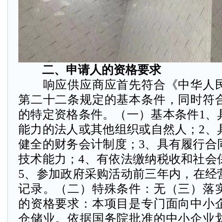
二、申请人的资格要求
响应供应商应首先符合《中华人民
第二十二条规定的基本条件，同时符
的特定资格条件。（一）基本条件1、
能力的法人或其他组织或自然人；2、
健全的财务会计制度；3、具有履行合
技术能力；4、有依法缴纳税收和社会
5、参加政府采购活动前三年内，在经
记录。（二）特殊条件：无（三）落
的资格要求：本项目是专门面向中小
仓储业。依据国务院批准的中小企业