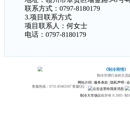
联系方式：0797-8180179
3.项目联系方式
项目联系人：何女士
电话：0797-8180179
《制冷商情》
制冷空调行业的主流
网站介绍
|
服务条款
|
隐私声明
|
会
客服热线：0731-85463187 客服QQ：
制冷大市场
版权所有
©
2005-
制