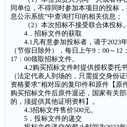
同单位，不得同时参加本项目的投标，
息公示系统”中查询打印的相关信息；
（2）本次招标不接受联合体投标
4．招标文件的获取
4.1凡有意参加投标者，请于2023年4
（节假日除外），每日上午9：00～12：
17：00领取招标文件。
4.2购买招标文件时提供授权委托
（法定代表人到场的，只需提交身份证
资格要求”相对应的复印件和原件【原
购买招标文件后原件退还，国家有关部
的，须提供其他证明资料】。
4.3招标文件售价500元。
5．投标文件的递交