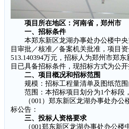
项目所在地区：河南省，郑州市
一、招标条件
本郑东新区龙湖办事处办公楼中央
目审批／核准／备案机关批准，项目资
513.140394万元，招标人为郑州市
目已具备招标条件，现招标方式为公开
二、项目概况和招标范围
规模：招标工程量清单及图纸范围
范围：本招标项目划分为1个标段，
（001）郑东新区龙湖办事处办公
标公告：
三、投标人资格要求
（001郑东新区龙湖办事处办公楼