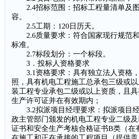
2.4招标范围：招标工程量清单及
容。
2.5工期：120日历天。
2.6质量要求：符合国家现行规范
标准。
2.7标段划分：一个标段。
3．投标人资格要求
3.1资格要求：具有独立法人资格
照，具有机电工程施工总承包三级或以
装工程专业承包二级或以上资质，且具
生产许可证并在有效期内；
3.2拟派项目经理要求：拟派项目
政主管部门颁发的机电工程专业二级及
证书和安全生产考核合格证书B类（在
在施工和正在承接的工程项目（提供盖