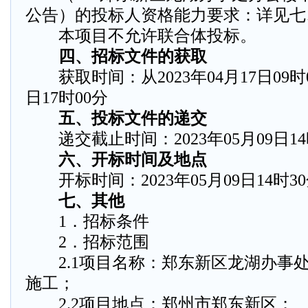
公告）的投标人资格能力要求：详见七
本项目不允许联合体投标。
四、招标文件的获取
获取时间：从2023年04月17日09时00
日17时00分
五、投标文件的递交
递交截止时间：2023年05月09日14
六、开标时间及地点
开标时间：2023年05月09日14时3
七、其他
1．招标条件
2．招标范围
2.1项目名称：郑东新区龙湖办事
施工；
2.2项目地点：郑州市郑东新区；