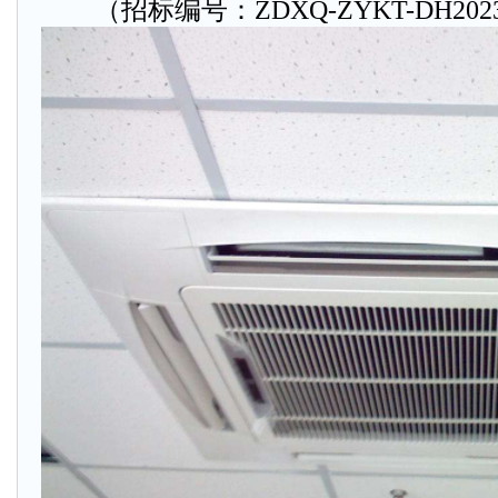
（招标编号：ZDXQ-ZYKT-DH2023