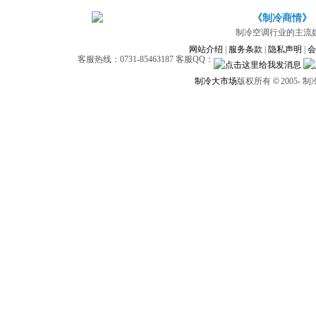
《制冷商情》
制冷空调行业的主流
网站介绍
|
服务条款
|
隐私声明
|
会
客服热线：0731-85463187 客服QQ：
制冷大市场
版权所有
©
2005-
制