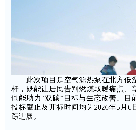
此次项目是空气源热泵在北方低温
杆，既能让居民告别燃煤取暖痛点、
也能助力“双碳”目标与生态改善。目
投标截止及开标时间均为2026年5月
踪进展。