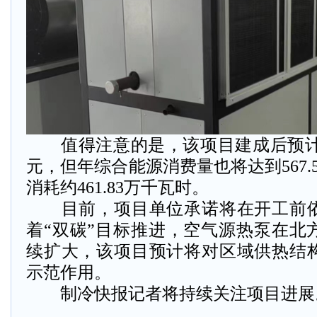
值得注意的是，该项目建成后预计年产
元，但年综合能源消费量也将达到567.
消耗约461.83万千瓦时。
目前，项目单位承诺将在开工前依
着“双碳”目标推进，空气源热泵在北
续扩大，该项目预计将对区域供热结
示范作用。
制冷快报记者将持续关注项目进展