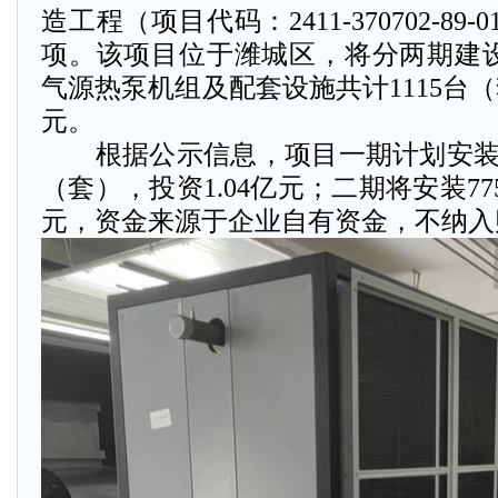
造工程（项目代码：2411-370702-89-
项。该项目位于潍城区，将分两期建
气源热泵机组及配套设施共计1115台（
元。
根据公示信息，项目一期计划安装空
（套），投资1.04亿元；二期将安装77
元，资金来源于企业自有资金，不纳入