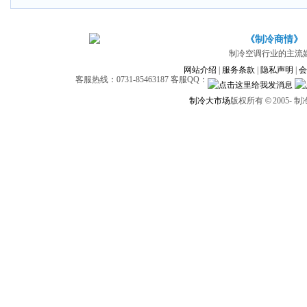
《制冷商情》
制冷空调行业的主流
网站介绍
|
服务条款
|
隐私声明
|
会
客服热线：0731-85463187 客服QQ：
制冷大市场
版权所有
©
2005-
制