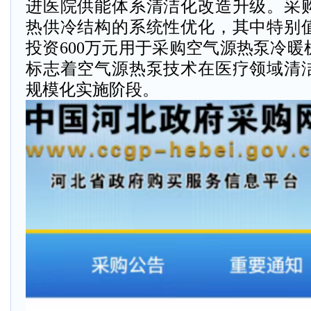
进医院供能体系清洁化改造升级。采
热供冷结构的系统性优化，其中特别
投资600万元用于采购空气源热泵冷
标志着空气源热泵技术在医疗领域清
规模化实施阶段。