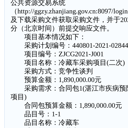
公共资源交易系统
（http://ggzy.zhanjiang.gov.cn:8097
及下载采购文件获取采购文件，并于2021年
分（北京时间）前提交响应文件。
项目基本情况如下：
采购计划编号：440801-2021-0284
项目编号：ZJCG2021-J001
项目名称：冷藏车采购项目(二次)
采购方式：竞争性谈判
预算金额：1,890,000.00元
采购需求：合同包1(湛江市疾病预
项目)
合同包预算金额：1,890,000.00元
品目号：1-1
品目名称：冷藏车