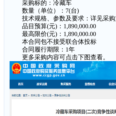
采购标的：冷藏车
数量（单位）：7(台)
技术规格、参数及要求：详见采购
品目预算(元)：1,890,000.00
最高限价(元)：1,890,000.00
本合同包不接受联合体投标
合同履行期限：1年
更多采购内容可点击下图查看。