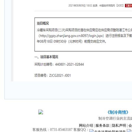
《制冷商情》
制冷空调行业的主流
网站介绍
|
服务条款
|
隐私声明
|
会
客服热线：0731-85463187 客服QQ：