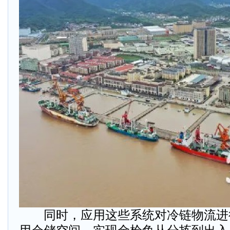
同时，应用这些系统对冷链物流进