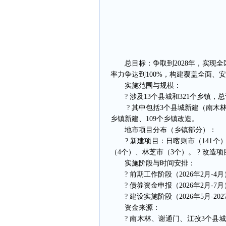
总目标：争取到2028年，实现全区
率力争达到100%，构建覆盖全面、
实施范围与规模：
? 涉及13个县城和321个乡镇，总
? 其中包括3个县城新建（南木林、
乡镇新建、109个乡镇改造。
地市项目分布（乡镇部分）：
? 新建项目：日喀则市（141个）
（4个）、林芝市（3个）。 ? 改造
实施阶段与时间安排：
? 前期工作阶段（2026年2月-
? 债券资金申报（2026年2月-
? 建设实施阶段（2026年5月-2
资金来源：
? 南木林、谢通门、江孜3个县城