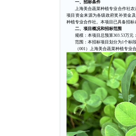
一、招标条件
上海美合蔬菜种植专业合作社农产品
项目资金来源为各级政府奖补资金及招
种植专业合作社。本项目已具备招标
二、项目概况和招标范围
规模：本项目总预算303.53万元
范围：本招标项目划分为1个标段
（001）上海美合蔬菜种植专业合