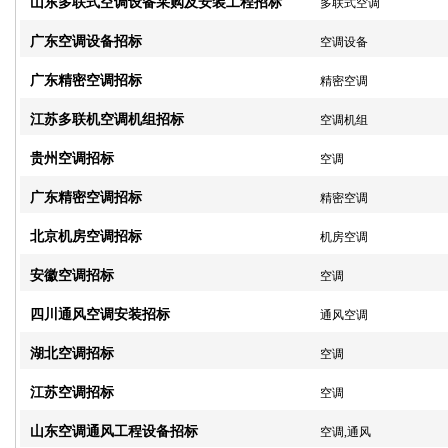
山东多联式空调设备采购及安装工程招标
多联式空调
广东空调设备招标
空调设备
广东精密空调招标
精密空调
江苏多联机空调机组招标
空调机组
贵州空调招标
空调
广东精密空调招标
精密空调
北京机房空调招标
机房空调
安徽空调招标
空调
四川通风空调安装招标
通风空调
湖北空调招标
空调
江苏空调招标
空调
山东空调通风工程设备招标
空调,通风